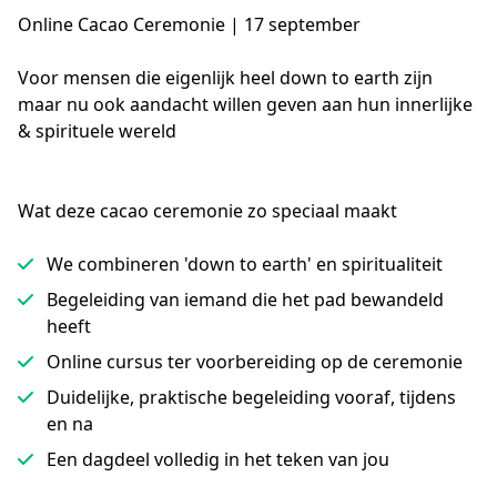
Online Cacao Ceremonie | 17 september
Voor mensen die eigenlijk heel down to earth zijn 
maar nu ook aandacht willen geven aan hun innerlijke 
& spirituele wereld
Wat deze cacao ceremonie zo speciaal maakt
We combineren 'down to earth' en spiritualiteit
Begeleiding van iemand die het pad bewandeld
heeft
Online cursus ter voorbereiding op de ceremonie
Duidelijke, praktische begeleiding vooraf, tijdens
en na
Een dagdeel volledig in het teken van jou