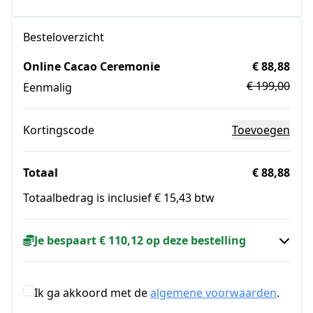
Besteloverzicht
Online Cacao Ceremonie
€ 88,88
€ 199,00
Eenmalig
Kortingscode
Toevoegen
Totaal
€ 88,88
Totaalbedrag is inclusief € 15,43 btw
Je bespaart € 110,12 op deze bestelling
Ik ga akkoord met de
algemene voorwaarden
.