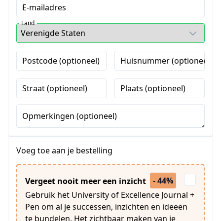
E-mailadres
Land
Postcode (optioneel)
Huisnummer (optioneel)
Straat (optioneel)
Plaats (optioneel)
Opmerkingen (optioneel)
Voeg toe aan je bestelling
- 44%
Vergeet nooit meer een inzicht
Gebruik het University of Excellence Journal +
Pen om al je successen, inzichten en ideeën
te bundelen. Het zichtbaar maken van je