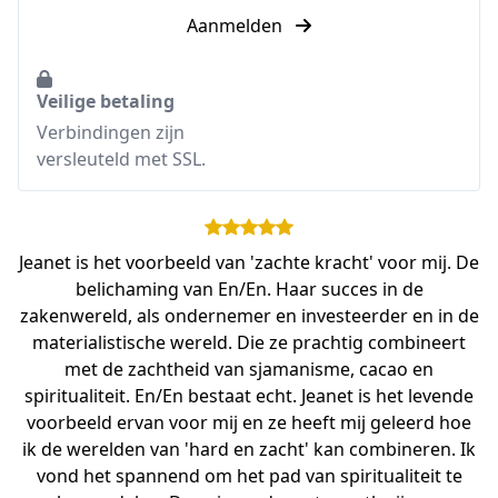
Aanmelden
Veilige betaling
Verbindingen zijn
versleuteld met SSL.
Jeanet is het voorbeeld van 'zachte kracht' voor mij. De
belichaming van En/En. Haar succes in de
zakenwereld, als ondernemer en investeerder en in de
materialistische wereld. Die ze prachtig combineert
met de zachtheid van sjamanisme, cacao en
spiritualiteit. En/En bestaat echt. Jeanet is het levende
voorbeeld ervan voor mij en ze heeft mij geleerd hoe
ik de werelden van 'hard en zacht' kan combineren. Ik
vond het spannend om het pad van spiritualiteit te