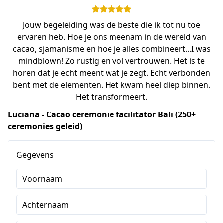
Jouw begeleiding was de beste die ik tot nu toe
ervaren heb. Hoe je ons meenam in de wereld van
cacao, sjamanisme en hoe je alles combineert...I was
mindblown! Zo rustig en vol vertrouwen. Het is te
horen dat je echt meent wat je zegt. Echt verbonden
bent met de elementen. Het kwam heel diep binnen.
Het transformeert.
Luciana - Cacao ceremonie facilitator Bali (250+
ceremonies geleid)
Gegevens
Voornaam
Achternaam