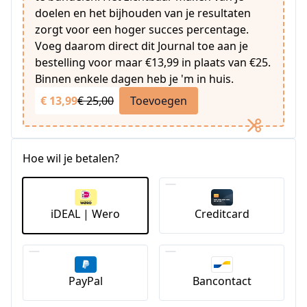
doelen en het bijhouden van je resultaten
zorgt voor een hoger succes percentage.
Voeg daarom direct dit Journal toe aan je
bestelling voor maar €13,99 in plaats van €25.
Binnen enkele dagen heb je 'm in huis.
€ 13,99
€ 25,00
Toevoegen
Hoe wil je betalen?
iDEAL | Wero
Creditcard
PayPal
Bancontact