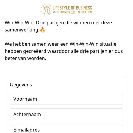
Win-Win-Win: Drie partijen die winnen met deze
samenwerking 🔥
We hebben samen weer een Win-Win-Win situatie 
hebben gecreëerd waardoor alle drie partijen er dus 
beter van worden.
Gegevens
Voornaam
Achternaam
E-mailadres