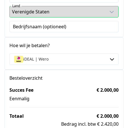
Land
Bedrijfsnaam (optioneel)
Hoe wil je betalen?
iDEAL | Wero
Besteloverzicht
Succes Fee
€ 2.000,00
Eenmalig
Totaal
€ 2.000,00
Bedrag incl. btw € 2.420,00