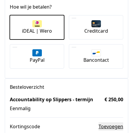
Hoe wil je betalen?
iDEAL | Wero
Creditcard
PayPal
Bancontact
Besteloverzicht
Accountability op Slippers - termijn
€ 250,00
Eenmalig
Kortingscode
Toevoegen