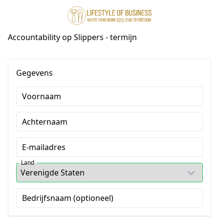
Accountability op Slippers - termijn
Gegevens
Voornaam
Achternaam
E-mailadres
Land
Bedrijfsnaam (optioneel)